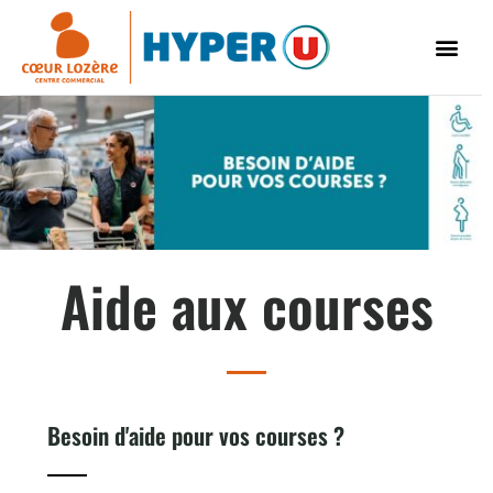
Aide aux courses
Besoin d'aide pour vos courses ?