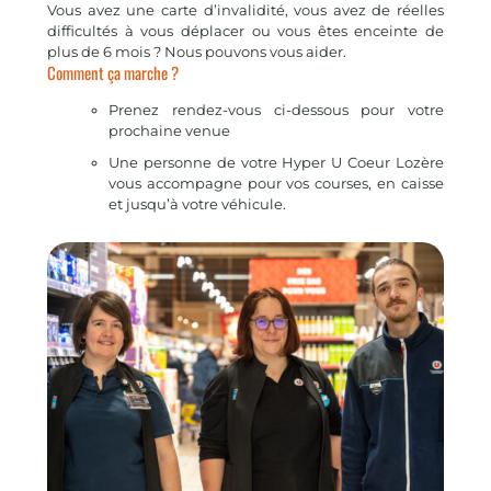
Vous avez une carte d’invalidité, vous avez de réelles
difficultés à vous déplacer ou vous êtes enceinte de
plus de 6 mois ? Nous pouvons vous aider.
Comment ça marche ?
Prenez rendez-vous ci-dessous pour votre
prochaine venue
Une personne de votre Hyper U Coeur Lozère
vous accompagne pour vos courses, en caisse
et jusqu’à votre véhicule.