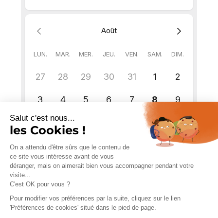
Salut c'est nous...
les Cookies !
On a attendu d'être sûrs que le contenu de
ce site vous intéresse avant de vous
déranger, mais on aimerait bien vous accompagner pendant votre
visite...
C'est OK pour vous ?
Pour modifier vos préférences par la suite, cliquez sur le lien
'Préférences de cookies' situé dans le pied de page.