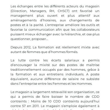
Les échanges entre les différents acteurs du magasin
(Direction, Managers, RH, CHSCT) ont favorisé un
management plus ouvert et plus attentif aux
aménagements d’horaires, aux changements de
postes et à la parité. L’entreprise améliore les outils et
favorise la communication afin que les collaborateurs
puissent mieux échanger avec la hiérarchie, et ose plus
questionner, proposer…
Depuis 2012, La formation est réellement mixte avec
autant de femmes que d’hommes formés.
La lutte contre les écarts salariaux a permis
d’encourager la mixité sur des postes de maîtrise
traditionnellement occupés par des hommes, grâce à
la formation et aux entretiens individuels. A poste
équivalent, aucune différence de salaire ne subsiste
dans l’entreprise entre les Femmes et les Hommes.
Le magasin a largement retravaillé son organisation, ce
qui a permis de faire baisser le nombre de CDD
contraints : Moins de 10 CDD contraints aujourd’hui
contre 57 en 2011. Le magasin s’emploie également à