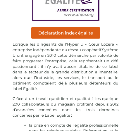
Déclaration index égalite
Lorsque les dirigeants de l’Hyper U « Cœur Lozère »,
entreprise indépendante du réseau coopératif Système
U ont engagé en 2010 cette démarche par volonté de
faire progresser l’entreprise, cela représentait un défi
passionnant : il n’y avait aucun titulaire de ce label
dans le secteur de la grande distribution alimentaire,
alors que l’industrie, les services, le transport ou le
bâtiment comptaient déjà plusieurs détenteurs du
label Égalité.
Grâce à un travail quotidien et qualitatif, les quelque
200 collaborateurs du magasin profitent depuis 2012
d’avancées concrètes dans les trois domaines
concernés par le Label Egalité :
la prise en compte de l’égalité professionnelle
dans les relations sociales, l’information et la