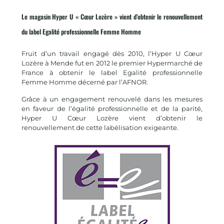
Le magasin Hyper U « Cœur Lozère » vient d’obtenir le renouvellement
du label Egalité professionnelle Femme Homme
Fruit d’un travail engagé dès 2010, l’Hyper U Cœur
Lozère à Mende fut en 2012 le premier Hypermarché de
France à obtenir le label Egalité professionnelle
Femme Homme décerné par l’AFNOR.
Grâce à un engagement renouvelé dans les mesures
en faveur de l’égalité professionnelle et de la parité,
Hyper U Cœur Lozère vient d’obtenir le
renouvellement de cette labélisation exigeante.