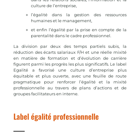
culture de l’entreprise,
l’égalité dans la gestion des ressources
humaines et le management,
et enfin l’égalité par la prise en compte de la
parentalité dans le cadre professionnel.
La division par deux des temps partiels subis, la
réduction des écarts salariaux F/H et une réelle mixité
en matière de formation et d’évolution de carrière
figurent parmi les progrès les plus significatifs. Le label
Egalité a favorisé une culture d’entreprise plus
équitable et plus ouverte, avec une feuille de route
pragmatique pour renforcer l’égalité et la mixité
professionnelle au travers de plans d’actions et de
groupes facilitateurs en interne.
Label égalité professionnelle