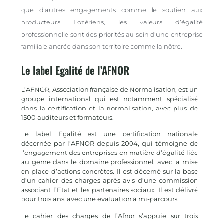
que d’autres engagements comme le soutien aux
producteurs Lozériens, les valeurs d’égalité
professionnelle sont des priorités au sein d’une entreprise
familiale ancrée dans son territoire comme la nôtre.
Le label Egalité de l’AFNOR
L’AFNOR, Association française de Normalisation, est un
groupe international qui est notamment spécialisé
dans la certification et la normalisation, avec plus de
1500 auditeurs et formateurs.
Le label Egalité est une certification nationale
décernée par l’AFNOR depuis 2004, qui témoigne de
l’engagement des entreprises en matière d’égalité liée
au genre dans le domaine professionnel, avec la mise
en place d’actions concrètes. Il est décerné sur la base
d’un cahier des charges après avis d’une commission
associant l’Etat et les partenaires sociaux. Il est délivré
pour trois ans, avec une évaluation à mi-parcours.
Le cahier des charges de l’Afnor s’appuie sur trois