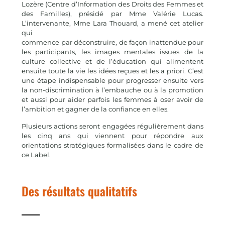
Lozère (Centre d’Information des Droits des Femmes et
des Familles), présidé par Mme Valérie Lucas.
L’intervenante, Mme Lara Thouard, a mené cet atelier
qui
commence par déconstruire, de façon inattendue pour
les participants, les images mentales issues de la
culture collective et de l’éducation qui alimentent
ensuite toute la vie les idées reçues et les a priori. C’est
une étape indispensable pour progresser ensuite vers
la non-discrimination à l’embauche ou à la promotion
et aussi pour aider parfois les femmes à oser avoir de
l’ambition et gagner de la confiance en elles.
Plusieurs actions seront engagées régulièrement dans
les cinq ans qui viennent pour répondre aux
orientations stratégiques formalisées dans le cadre de
ce Label.
Des résultats qualitatifs