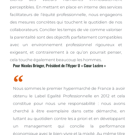
perceptibles. En mettant en place en interne des services
facilitateurs de l’équité professionnelle, nous engageons
des mesures concrètes qui touchent le quotidien de nos
collaborateurs. Concilier les temps de vie comme valoriser
la parentalité sont des objectifs parfaitement compatibles
avec un environnement professionnel rigoureux et
exigeant, et contrairement à ce qu’on pourrait penser,
cela touche également beaucoup les hommes.
Pour Nicolas Bringer, Président de l’Hyper U « Cœur Lozère »
Nous sommes le premier hypermarché de France à avoir
obtenu le Label Egalité Professionnelle en 2012 et cela
constitue pour nous une responsabilité : nous avons
cherché à être exemplaire dans cette démarche, en
luttant au quotidien contre les a priori et en développant
un management qui concilie la performance
économique avec le bien-vivre et la mixité. Au même titre