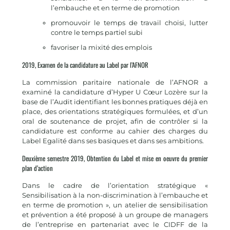
l’embauche et en terme de promotion
promouvoir le temps de travail choisi, lutter
contre le temps partiel subi
favoriser la mixité des emplois
2019, Examen de la candidature au Label par l’AFNOR
La commission paritaire nationale de l’AFNOR a
examiné la candidature d’Hyper U Cœur Lozère sur la
base de l’Audit identifiant les bonnes pratiques déjà en
place, des orientations stratégiques formulées, et d’un
oral de soutenance de projet, afin de contrôler si la
candidature est conforme au cahier des charges du
Label Egalité dans ses basiques et dans ses ambitions.
Deuxième semestre 2019, Obtention du Label et mise en oeuvre du premier
plan d’action
Dans le cadre de l’orientation stratégique «
Sensibilisation à la non-discrimination à l’embauche et
en terme de promotion », un atelier de sensibilisation
et prévention a été proposé à un groupe de managers
de l’entreprise en partenariat avec le CIDFF de la