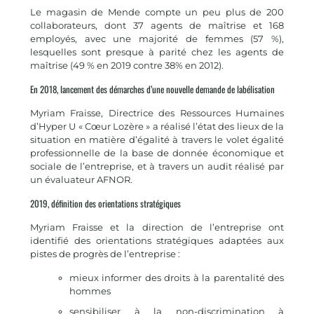
Le magasin de Mende compte un peu plus de 200
collaborateurs, dont 37 agents de maîtrise et 168
employés, avec une majorité de femmes (57 %),
lesquelles sont presque à parité chez les agents de
maîtrise (49 % en 2019 contre 38% en 2012).
En 2018, lancement des démarches d’une nouvelle demande de labélisation
Myriam Fraisse, Directrice des Ressources Humaines
d’Hyper U « Cœur Lozère » a réalisé l’état des lieux de la
situation en matière d’égalité à travers le volet égalité
professionnelle de la base de donnée économique et
sociale de l’entreprise, et à travers un audit réalisé par
un évaluateur AFNOR.
2019, définition des orientations stratégiques
Myriam Fraisse et la direction de l’entreprise ont
identifié des orientations stratégiques adaptées aux
pistes de progrès de l’entreprise :
mieux informer des droits à la parentalité des
hommes
sensibiliser à la non-discrimination à