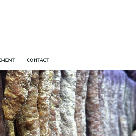
EMENT
CONTACT