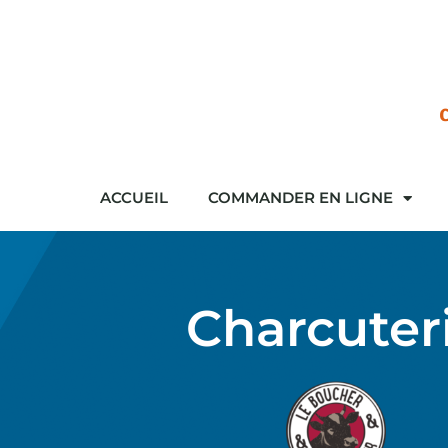
ACCUEIL
COMMANDER EN LIGNE
Charcuter