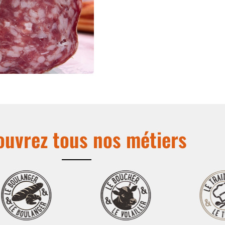
uvrez tous nos métiers