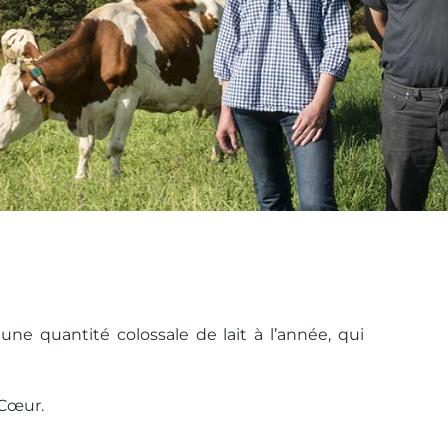
e quantité colossale de lait à l’année, qui
 Cœur.