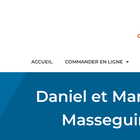
ACCUEIL
COMMANDER EN LIGNE
Daniel et Ma
Massegui