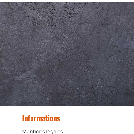
Informations
Mentions légales