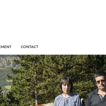
EMENT
CONTACT