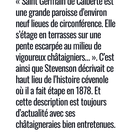
« Saint Germain de Calberte est
une grande paroisse d’environ
neuf lieues de circonférence. Elle
s’étage en terrasses sur une
pente escarpée au milieu de
vigoureux châtaigniers… ». C’est
ainsi que Stevenson décrivait ce
haut lieu de l’histoire cévenole
où il a fait étape en 1878. Et
cette description est toujours
d’actualité avec ses
châtaigneraies bien entretenues.