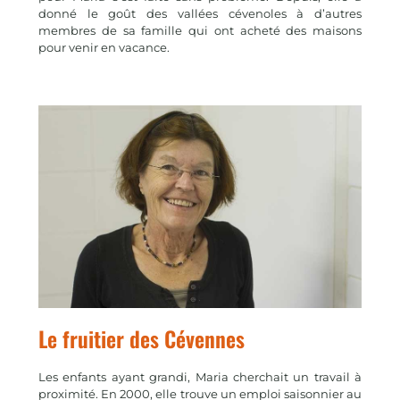
donné le goût des vallées cévenoles à d’autres
membres de sa famille qui ont acheté des maisons
pour venir en vacance.
Le fruitier des Cévennes
Les enfants ayant grandi, Maria cherchait un travail à
proximité. En 2000, elle trouve un emploi saisonnier au