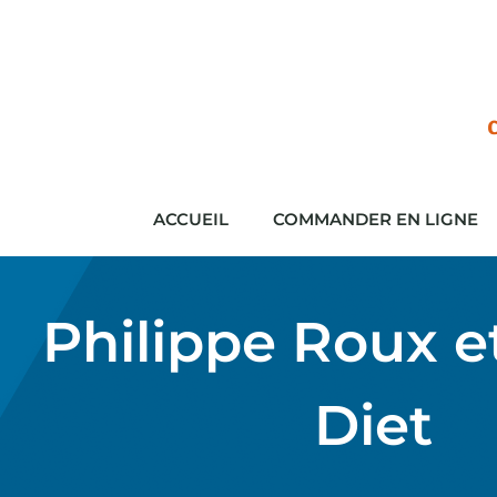
ACCUEIL
COMMANDER EN LIGNE
Philippe Roux e
Diet