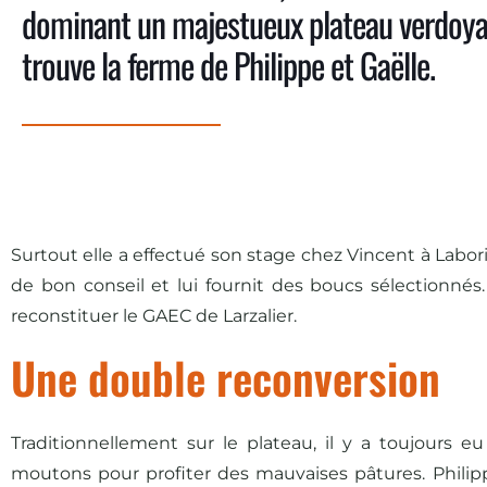
dominant un majestueux plateau verdoyan
trouve la ferme de Philippe et Gaëlle.
Surtout elle a effectué son stage chez Vincent à Labori
de bon conseil et lui fournit des boucs sélectionnés.
reconstituer le GAEC de Larzalier.
Une double reconversion
Traditionnellement sur le plateau, il y a toujours 
moutons pour profiter des mauvaises pâtures. Philipp