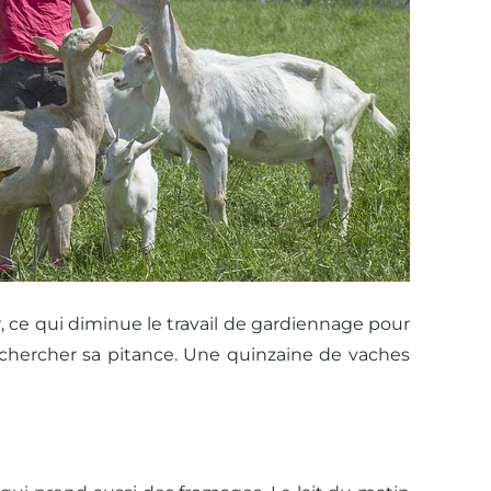
r, ce qui diminue le travail de gardiennage pour
ur chercher sa pitance. Une quinzaine de vaches