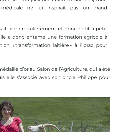
 médicale ne lui inspirait pas un grand
ait aider régulièrement et donc petit à petit
. Elle a donc entamé une formation agricole à
on « transformation laitière » à Florac pour
daillé d’or au Salon de l’Agriculture, qui a été
is elle s’associe avec son oncle Philippe pour