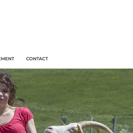
EMENT
CONTACT